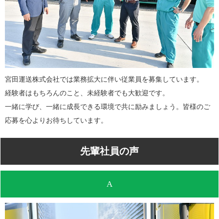
宮田運送株式会社では業務拡大に伴い従業員を募集しています。
経験者はもちろんのこと、未経験者でも大歓迎です。
一緒に学び、一緒に成長できる環境で共に励みましょう。皆様のご
応募を心よりお待ちしています。
先輩社員の声
A