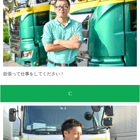
欲張って仕事をしてください！
C