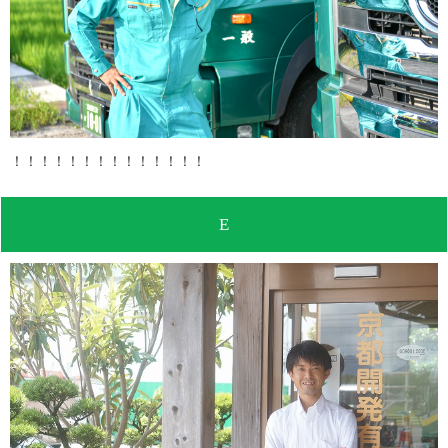
！！！！！！！！！！！！！！
E