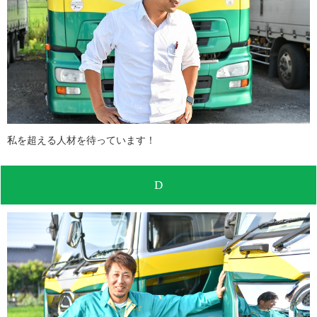
私を超える人材を待っています！
D