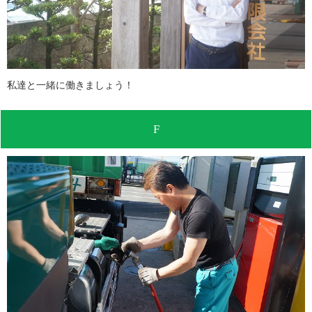
私達と一緒に働きましょう！
F