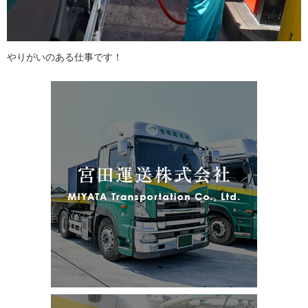
やりがいのある仕事です！