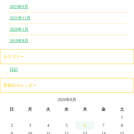
2025年9月
2021年11月
2020年1月
2019年8月
カテゴリー
日記
投稿日カレンダー
2026年8月
日
月
火
水
木
金
土
1
2
3
4
5
6
7
8
9
10
11
12
13
14
15