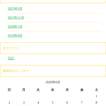
2025年9月
2021年11月
2020年1月
2019年8月
カテゴリー
日記
投稿日カレンダー
2026年8月
日
月
火
水
木
金
土
1
2
3
4
5
6
7
8