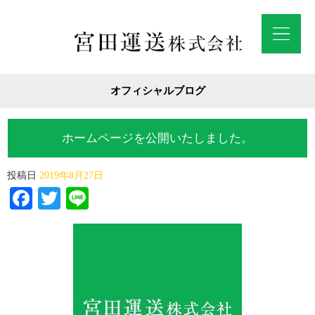
オフィシャルブログ
ホームページを公開いたしました。
投稿日
2019年8月27日
Facebook
Twitter
Line