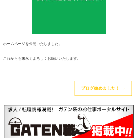
ホームページを公開いたしました。
これからも末永くよろしくお願いいたします。
ブログ始めました！
→